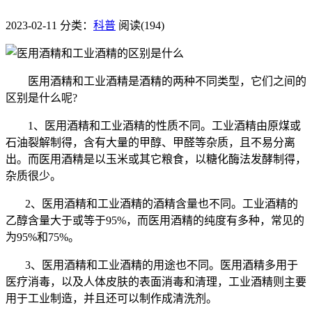
2023-02-11
分类：
科普
阅读(194)
医用酒精和工业酒精是酒精的两种不同类型，它们之间的
区别是什么呢?
1、医用酒精和工业酒精的性质不同。工业酒精由原煤或
石油裂解制得，含有大量的甲醇、甲醛等杂质，且不易分离
出。而医用酒精是以玉米或其它粮食，以糖化酶法发酵制得，
杂质很少。
2、医用酒精和工业酒精的酒精含量也不同。工业酒精的
乙醇含量大于或等于95%，而医用酒精的纯度有多种，常见的
为95%和75%。
3、医用酒精和工业酒精的用途也不同。医用酒精多用于
医疗消毒，以及人体皮肤的表面消毒和清理，工业酒精则主要
用于工业制造，并且还可以制作成清洗剂。