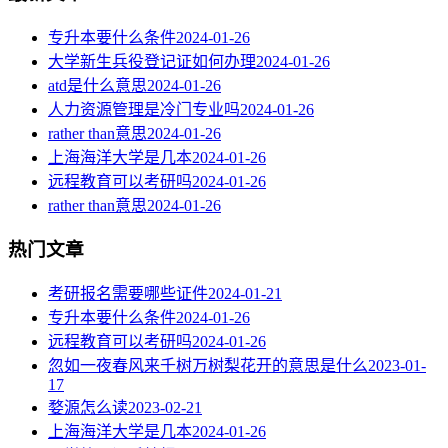
专升本要什么条件
2024-01-26
大学新生兵役登记证如何办理
2024-01-26
atd是什么意思
2024-01-26
人力资源管理是冷门专业吗
2024-01-26
rather than意思
2024-01-26
上海海洋大学是几本
2024-01-26
远程教育可以考研吗
2024-01-26
rather than意思
2024-01-26
热门文章
考研报名需要哪些证件
2024-01-21
专升本要什么条件
2024-01-26
远程教育可以考研吗
2024-01-26
忽如一夜春风来千树万树梨花开的意思是什么
2023-01-
17
婺源怎么读
2023-02-21
上海海洋大学是几本
2024-01-26