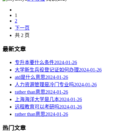
1
2
下一页
共 2 页
最新文章
专升本要什么条件
2024-01-26
大学新生兵役登记证如何办理
2024-01-26
atd是什么意思
2024-01-26
人力资源管理是冷门专业吗
2024-01-26
rather than意思
2024-01-26
上海海洋大学是几本
2024-01-26
远程教育可以考研吗
2024-01-26
rather than意思
2024-01-26
热门文章