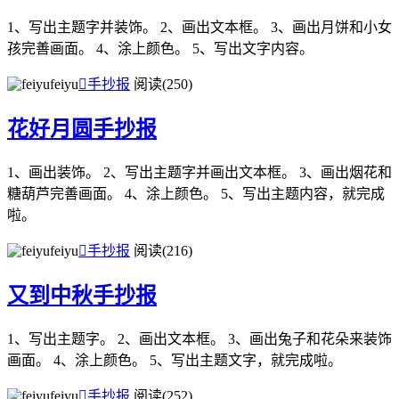
1、写出主题字并装饰。 2、画出文本框。 3、画出月饼和小女
孩完善画面。 4、涂上颜色。 5、写出文字内容。
feiyu

手抄报
阅读(250)
花好月圆手抄报
1、画出装饰。 2、写出主题字并画出文本框。 3、画出烟花和
糖葫芦完善画面。 4、涂上颜色。 5、写出主题内容，就完成
啦。
feiyu

手抄报
阅读(216)
又到中秋手抄报
1、写出主题字。 2、画出文本框。 3、画出兔子和花朵来装饰
画面。 4、涂上颜色。 5、写出主题文字，就完成啦。
feiyu

手抄报
阅读(252)