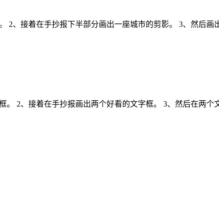
。 2、接着在手抄报下半部分画出一座城市的剪影。 3、然后画
框。 2、接着在手抄报画出两个好看的文字框。 3、然后在两个