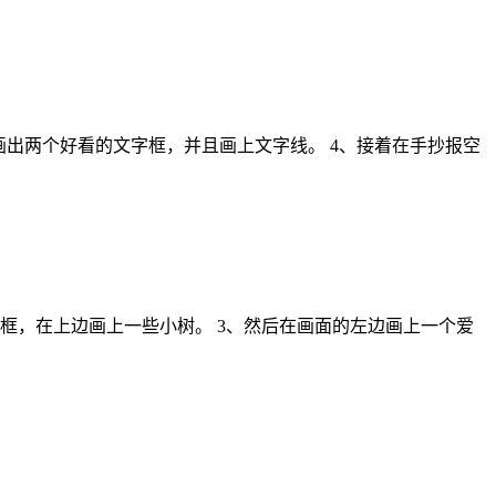
画出两个好看的文字框，并且画上文字线。 4、接着在手抄报空
框，在上边画上一些小树。 3、然后在画面的左边画上一个爱