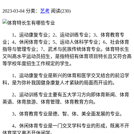
2023-03-04
分类：
艺考
阅读(230)
1、运动康复专业；2、运动训练专业；3、体育教育专
业；4、休闲体育专业；5、运动人体科学专业；6、社会体育
指导与管理专业；7、武术与民族传统体育专业。体育特长生
又叫高水平运动员招生，是指特招有体育项目特长且又符合高
等学校年度招生工作规定的学生。
1、运动康复专业是新兴的体育和医学交叉结合的前沿学
科，是为弥补我国健身康复人才紧缺的局面而开设的。
2、运动训练专业主要有五大学习方向即体育新闻、体育
英语、体育旅游、体育管理、体育教育方向。
3、体育教育专业是德、智、体、美全面发展的专业。
4、休闲体育专业是一门交叉学科专业的形成，既离不开
体育学又离不开休闲学。