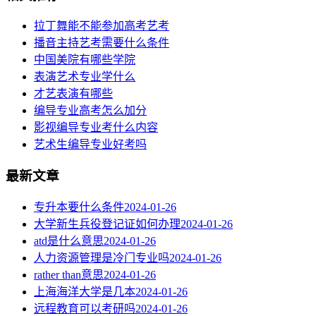
拉丁舞能不能参加高考艺考
播音主持艺考需要什么条件
中国美院有哪些学院
表演艺术专业学什么
才艺表演有哪些
编导专业高考怎么加分
影视编导专业考什么内容
艺术生编导专业好考吗
最新文章
专升本要什么条件
2024-01-26
大学新生兵役登记证如何办理
2024-01-26
atd是什么意思
2024-01-26
人力资源管理是冷门专业吗
2024-01-26
rather than意思
2024-01-26
上海海洋大学是几本
2024-01-26
远程教育可以考研吗
2024-01-26