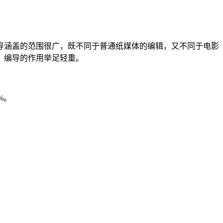
涵盖的范围很广，既不同于普通纸媒体的编辑，又不同于电影
，编导的作用举足轻重。
%。