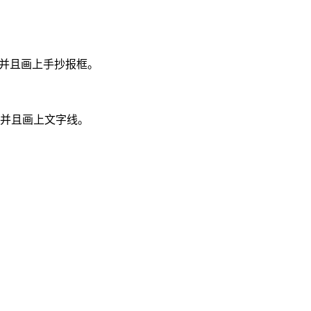
，并且画上手抄报框。
，并且画上文字线。