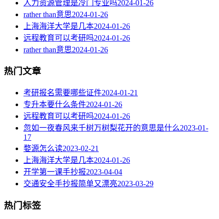
人力资源管理是冷门专业吗
2024-01-26
rather than意思
2024-01-26
上海海洋大学是几本
2024-01-26
远程教育可以考研吗
2024-01-26
rather than意思
2024-01-26
热门文章
考研报名需要哪些证件
2024-01-21
专升本要什么条件
2024-01-26
远程教育可以考研吗
2024-01-26
忽如一夜春风来千树万树梨花开的意思是什么
2023-01-
17
婺源怎么读
2023-02-21
上海海洋大学是几本
2024-01-26
开学第一课手抄报
2023-04-04
交通安全手抄报简单又漂亮
2023-03-29
热门标签