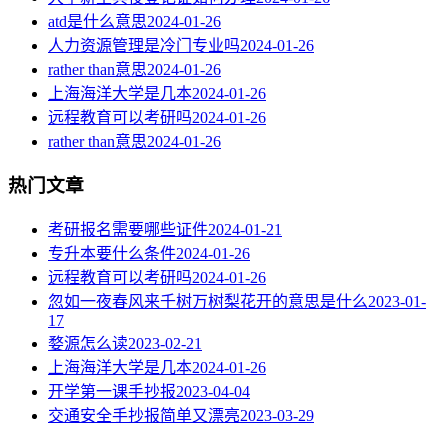
atd是什么意思
2024-01-26
人力资源管理是冷门专业吗
2024-01-26
rather than意思
2024-01-26
上海海洋大学是几本
2024-01-26
远程教育可以考研吗
2024-01-26
rather than意思
2024-01-26
热门文章
考研报名需要哪些证件
2024-01-21
专升本要什么条件
2024-01-26
远程教育可以考研吗
2024-01-26
忽如一夜春风来千树万树梨花开的意思是什么
2023-01-
17
婺源怎么读
2023-02-21
上海海洋大学是几本
2024-01-26
开学第一课手抄报
2023-04-04
交通安全手抄报简单又漂亮
2023-03-29