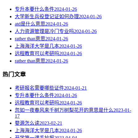
专升本要什么条件
2024-01-26
大学新生兵役登记证如何办理
2024-01-26
atd是什么意思
2024-01-26
人力资源管理是冷门专业吗
2024-01-26
rather than意思
2024-01-26
上海海洋大学是几本
2024-01-26
远程教育可以考研吗
2024-01-26
rather than意思
2024-01-26
热门文章
考研报名需要哪些证件
2024-01-21
专升本要什么条件
2024-01-26
远程教育可以考研吗
2024-01-26
忽如一夜春风来千树万树梨花开的意思是什么
2023-01-
17
婺源怎么读
2023-02-21
上海海洋大学是几本
2024-01-26
开学第一课手抄报
2023-04-04