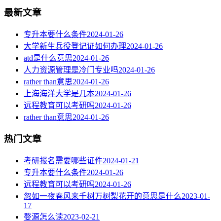
最新文章
专升本要什么条件
2024-01-26
大学新生兵役登记证如何办理
2024-01-26
atd是什么意思
2024-01-26
人力资源管理是冷门专业吗
2024-01-26
rather than意思
2024-01-26
上海海洋大学是几本
2024-01-26
远程教育可以考研吗
2024-01-26
rather than意思
2024-01-26
热门文章
考研报名需要哪些证件
2024-01-21
专升本要什么条件
2024-01-26
远程教育可以考研吗
2024-01-26
忽如一夜春风来千树万树梨花开的意思是什么
2023-01-
17
婺源怎么读
2023-02-21