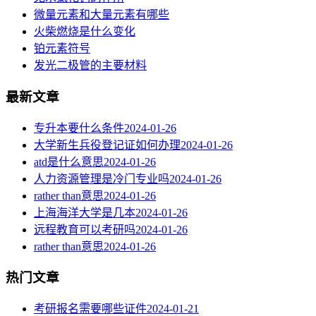
微量元素和大量元素有哪些
火柴燃烧是什么变化
铂元素符号
发光二极管的主要材料
最新文章
专升本要什么条件
2024-01-26
大学新生兵役登记证如何办理
2024-01-26
atd是什么意思
2024-01-26
人力资源管理是冷门专业吗
2024-01-26
rather than意思
2024-01-26
上海海洋大学是几本
2024-01-26
远程教育可以考研吗
2024-01-26
rather than意思
2024-01-26
热门文章
考研报名需要哪些证件
2024-01-21