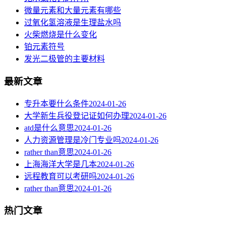
微量元素和大量元素有哪些
过氧化氢溶液是生理盐水吗
火柴燃烧是什么变化
铂元素符号
发光二极管的主要材料
最新文章
专升本要什么条件
2024-01-26
大学新生兵役登记证如何办理
2024-01-26
atd是什么意思
2024-01-26
人力资源管理是冷门专业吗
2024-01-26
rather than意思
2024-01-26
上海海洋大学是几本
2024-01-26
远程教育可以考研吗
2024-01-26
rather than意思
2024-01-26
热门文章