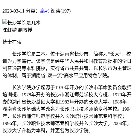
2023-03-11
分类：
高考
阅读(197)
陈虹樾 副教授
博士在读
长沙学院是二本。位于湖南省长沙市，简称为“长大”，校
训为力学笃行。该学院是经中华人民共和国教育部批准的全日
制普通高等本科院校，实行省市共建共管、以长沙市为主管理
的体制，属于湖南省“双一流”高水平应用特色学院。
长沙学院办学起源于1970年开办的长沙市革命委员会教师
培训班、1978年开办的长沙市湘江师范学校大专班、1979年开
办的湖南省长沙基础大学和1983年开办的长沙大学。1986年，
湖南省长沙基础大学改名为长沙职业技术师范专科学校。1994
年，长沙市湘江师范学校并入长沙职业技术师范专科学校；
1996年，长沙职业技术师范专科学校并入长沙大学。2004年，
长沙大学升格为本科，并更名为长沙学院。