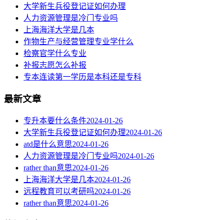
大学新生兵役登记证如何办理
人力资源管理是冷门专业吗
上海海洋大学是几本
作物生产与经营管理专业学什么
检察官学什么专业
补报志愿怎么补报
专本连读第一学历是本科还是专科
最新文章
专升本要什么条件
2024-01-26
大学新生兵役登记证如何办理
2024-01-26
atd是什么意思
2024-01-26
人力资源管理是冷门专业吗
2024-01-26
rather than意思
2024-01-26
上海海洋大学是几本
2024-01-26
远程教育可以考研吗
2024-01-26
rather than意思
2024-01-26