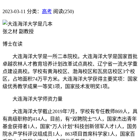
2023-03-11
分类：
高考
阅读(250)
张之材 副教授
博士在读
大连海洋大学是一所二本院校。大连海洋大学是国家首批
卓越农林人才教育培养计划改革试点高校、辽宁省一流大学重
点建设高校。学校有黄海校区、渤海校区和瓦房店校区3个校
区，占地面积74万平方米。大连海洋大学获得主要奖项：国家
级优秀教学成果一等奖1项，国家技术发明奖1项。
大连海洋大学师资力量
大连海洋大学截止2019年7月，学校有专任教师869人，具
有高级职称的414人。目前，有“双聘院士”5人，国家杰出青年
基金获得者1人，国家“万人计划”科技创新领军人才1人，国务
院水产学科评议组成员1人，863项目首席科学家1人，国家百