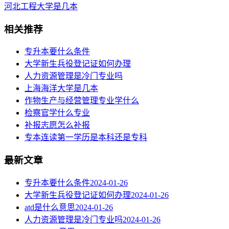
河北工程大学是几本
相关推荐
专升本要什么条件
大学新生兵役登记证如何办理
人力资源管理是冷门专业吗
上海海洋大学是几本
作物生产与经营管理专业学什么
检察官学什么专业
补报志愿怎么补报
专本连读第一学历是本科还是专科
最新文章
专升本要什么条件
2024-01-26
大学新生兵役登记证如何办理
2024-01-26
atd是什么意思
2024-01-26
人力资源管理是冷门专业吗
2024-01-26