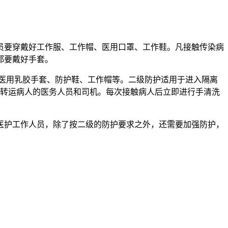
要穿戴好工作服、工作帽、医用口罩、工作鞋。凡接触传染病
都要戴好手套。
医用乳胶手套、防护鞋、工作帽等。二级防护适用于进入隔离
;转运病人的医务人员和司机。每次接触病人后立即进行手清洗
护工作人员，除了按二级的防护要求之外，还需要加强防护，