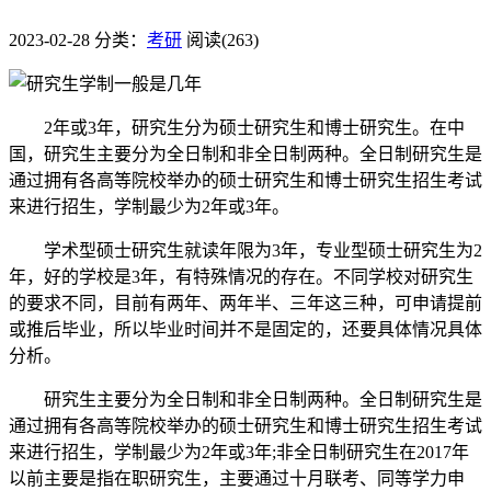
2023-02-28
分类：
考研
阅读(263)
2年或3年，研究生分为硕士研究生和博士研究生。在中
国，研究生主要分为全日制和非全日制两种。全日制研究生是
通过拥有各高等院校举办的硕士研究生和博士研究生招生考试
来进行招生，学制最少为2年或3年。
学术型硕士研究生就读年限为3年，专业型硕士研究生为2
年，好的学校是3年，有特殊情况的存在。不同学校对研究生
的要求不同，目前有两年、两年半、三年这三种，可申请提前
或推后毕业，所以毕业时间并不是固定的，还要具体情况具体
分析。
研究生主要分为全日制和非全日制两种。全日制研究生是
通过拥有各高等院校举办的硕士研究生和博士研究生招生考试
来进行招生，学制最少为2年或3年;非全日制研究生在2017年
以前主要是指在职研究生，主要通过十月联考、同等学力申