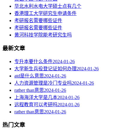
华北水利水电大学硕士点有几个
香港理工大学研究生申请条件
考研报名需要哪些证件
考研报名需要哪些证件
黄河科技学院能考研究生吗
最新文章
专升本要什么条件
2024-01-26
大学新生兵役登记证如何办理
2024-01-26
atd是什么意思
2024-01-26
人力资源管理是冷门专业吗
2024-01-26
rather than意思
2024-01-26
上海海洋大学是几本
2024-01-26
远程教育可以考研吗
2024-01-26
rather than意思
2024-01-26
热门文章