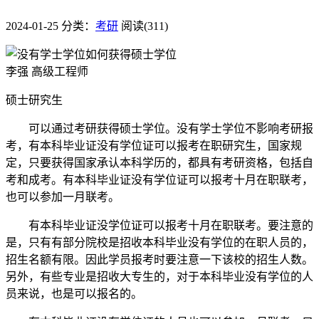
2024-01-25
分类：
考研
阅读(311)
李强 高级工程师
硕士研究生
可以通过考研获得硕士学位。没有学士学位不影响考研报
考，有本科毕业证没有学位证可以报考在职研究生，国家规
定，只要获得国家承认本科学历的，都具有考研资格，包括自
考和成考。有本科毕业证没有学位证可以报考十月在职联考，
也可以参加一月联考。
有本科毕业证没学位证可以报考十月在职联考。要注意的
是，只有有部分院校是招收本科毕业没有学位的在职人员的，
招生名额有限。因此学员报考时要注意一下该校的招生人数。
另外，有些专业是招收大专生的，对于本科毕业没有学位的人
员来说，也是可以报名的。