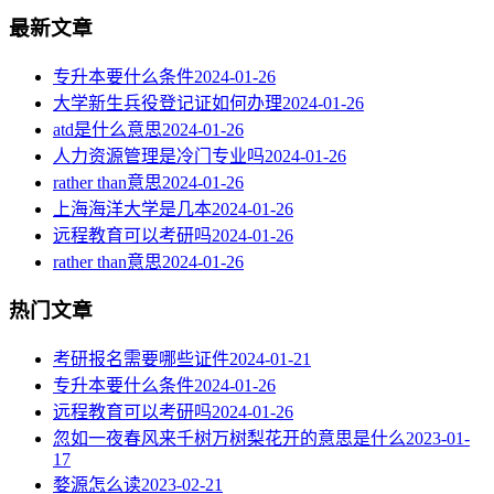
最新文章
专升本要什么条件
2024-01-26
大学新生兵役登记证如何办理
2024-01-26
atd是什么意思
2024-01-26
人力资源管理是冷门专业吗
2024-01-26
rather than意思
2024-01-26
上海海洋大学是几本
2024-01-26
远程教育可以考研吗
2024-01-26
rather than意思
2024-01-26
热门文章
考研报名需要哪些证件
2024-01-21
专升本要什么条件
2024-01-26
远程教育可以考研吗
2024-01-26
忽如一夜春风来千树万树梨花开的意思是什么
2023-01-
17
婺源怎么读
2023-02-21