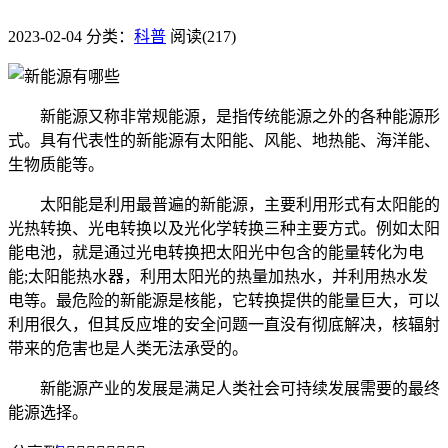
2023-02-04
分类：
科普
阅读(217)
新能源又称非常规能源，是指传统能源之外的各种能源形
式。具有代表性的新能源有太阳能、风能、地热能、海洋能、
生物质能等。
太阳能是利用最普遍的新能源，主要利用形式有太阳能的
光热转换、光电转换以及光化学转换三种主要方式。例如太阳
能电池，就是通过光电转换把太阳光中包含的能量转化为电
能;太阳能热水器，利用太阳光的热量加热水，并利用热水发
电等。最危险的新能源是核能，它转换提供的能量巨大，可以
利用很久，但其反应堆的安全问题一直没有彻底解决，核辐射
带来的危害也是人类无法承受的。
新能源产业的发展是满足人类社会可持续发展需要的最终
能源选择。