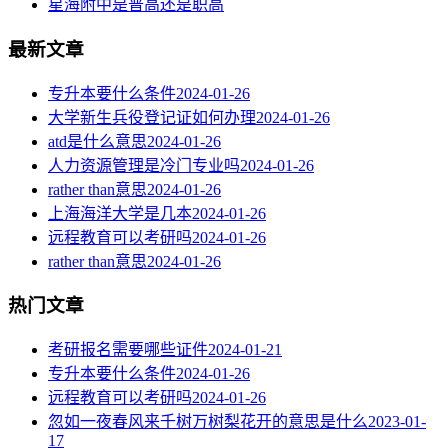
星海附中是普高还是职高
最新文章
专升本要什么条件
2024-01-26
大学新生兵役登记证如何办理
2024-01-26
atd是什么意思
2024-01-26
人力资源管理是冷门专业吗
2024-01-26
rather than意思
2024-01-26
上海海洋大学是几本
2024-01-26
远程教育可以考研吗
2024-01-26
rather than意思
2024-01-26
热门文章
考研报名需要哪些证件
2024-01-21
专升本要什么条件
2024-01-26
远程教育可以考研吗
2024-01-26
忽如一夜春风来千树万树梨花开的意思是什么
2023-01-
17