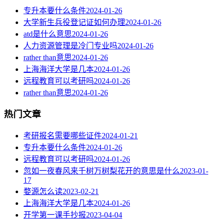
专升本要什么条件
2024-01-26
大学新生兵役登记证如何办理
2024-01-26
atd是什么意思
2024-01-26
人力资源管理是冷门专业吗
2024-01-26
rather than意思
2024-01-26
上海海洋大学是几本
2024-01-26
远程教育可以考研吗
2024-01-26
rather than意思
2024-01-26
热门文章
考研报名需要哪些证件
2024-01-21
专升本要什么条件
2024-01-26
远程教育可以考研吗
2024-01-26
忽如一夜春风来千树万树梨花开的意思是什么
2023-01-
17
婺源怎么读
2023-02-21
上海海洋大学是几本
2024-01-26
开学第一课手抄报
2023-04-04