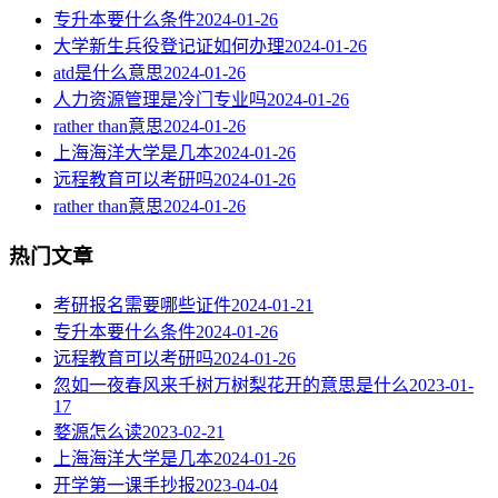
专升本要什么条件
2024-01-26
大学新生兵役登记证如何办理
2024-01-26
atd是什么意思
2024-01-26
人力资源管理是冷门专业吗
2024-01-26
rather than意思
2024-01-26
上海海洋大学是几本
2024-01-26
远程教育可以考研吗
2024-01-26
rather than意思
2024-01-26
热门文章
考研报名需要哪些证件
2024-01-21
专升本要什么条件
2024-01-26
远程教育可以考研吗
2024-01-26
忽如一夜春风来千树万树梨花开的意思是什么
2023-01-
17
婺源怎么读
2023-02-21
上海海洋大学是几本
2024-01-26
开学第一课手抄报
2023-04-04