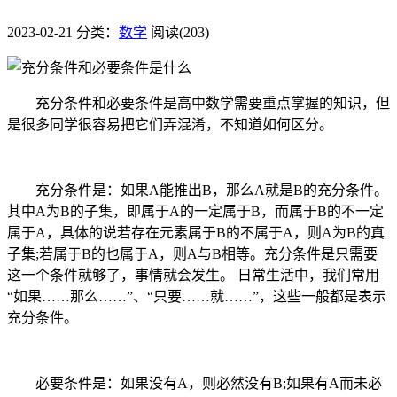
2023-02-21
分类：
数学
阅读(203)
充分条件和必要条件是高中数学需要重点掌握的知识，但
是很多同学很容易把它们弄混淆，不知道如何区分。
充分条件是：如果A能推出B，那么A就是B的充分条件。
其中A为B的子集，即属于A的一定属于B，而属于B的不一定
属于A，具体的说若存在元素属于B的不属于A，则A为B的真
子集;若属于B的也属于A，则A与B相等。充分条件是只需要
这一个条件就够了，事情就会发生。 日常生活中，我们常用
“如果……那么……”、“只要……就……”，这些一般都是表示
充分条件。
必要条件是：如果没有A，则必然没有B;如果有A而未必