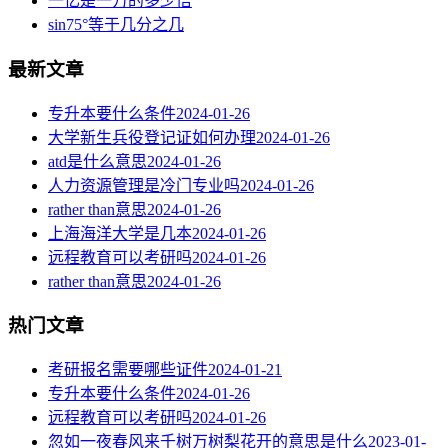
一亿是一万的多少倍
sin75°等于几分之几
最新文章
专升本要什么条件
2024-01-26
大学新生兵役登记证如何办理
2024-01-26
atd是什么意思
2024-01-26
人力资源管理是冷门专业吗
2024-01-26
rather than意思
2024-01-26
上海海洋大学是几本
2024-01-26
远程教育可以考研吗
2024-01-26
rather than意思
2024-01-26
热门文章
考研报名需要哪些证件
2024-01-21
专升本要什么条件
2024-01-26
远程教育可以考研吗
2024-01-26
忽如一夜春风来千树万树梨花开的意思是什么
2023-01-