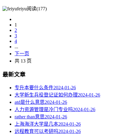
feiyu
阅读(177)
1
2
3
4
...
下一页
共 13 页
最新文章
专升本要什么条件
2024-01-26
大学新生兵役登记证如何办理
2024-01-26
atd是什么意思
2024-01-26
人力资源管理是冷门专业吗
2024-01-26
rather than意思
2024-01-26
上海海洋大学是几本
2024-01-26
远程教育可以考研吗
2024-01-26