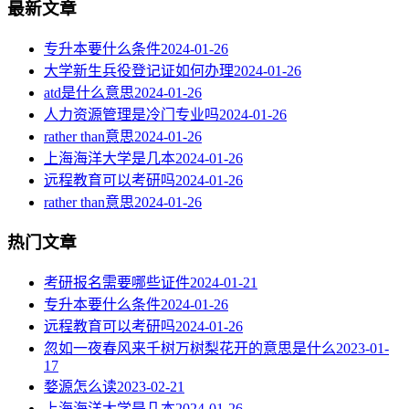
最新文章
专升本要什么条件
2024-01-26
大学新生兵役登记证如何办理
2024-01-26
atd是什么意思
2024-01-26
人力资源管理是冷门专业吗
2024-01-26
rather than意思
2024-01-26
上海海洋大学是几本
2024-01-26
远程教育可以考研吗
2024-01-26
rather than意思
2024-01-26
热门文章
考研报名需要哪些证件
2024-01-21
专升本要什么条件
2024-01-26
远程教育可以考研吗
2024-01-26
忽如一夜春风来千树万树梨花开的意思是什么
2023-01-
17
婺源怎么读
2023-02-21
上海海洋大学是几本
2024-01-26