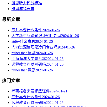
雅思听力评分标准
雅思成绩要求
最新文章
专升本要什么条件
2024-01-26
大学新生兵役登记证如何办理
2024-01-26
atd是什么意思
2024-01-26
人力资源管理是冷门专业吗
2024-01-26
rather than意思
2024-01-26
上海海洋大学是几本
2024-01-26
远程教育可以考研吗
2024-01-26
rather than意思
2024-01-26
热门文章
考研报名需要哪些证件
2024-01-21
专升本要什么条件
2024-01-26
远程教育可以考研吗
2024-01-26