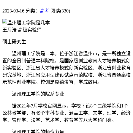
2023-03-16
分类：
高考
阅读(330)
王月浩 高级实验师
硕士研究生
温州理工学院是二本。位于浙江省温州市，是一所独立设
置的全日制普通本科院校，是国家级创业教育人才培养模式创
新实验区、浙江省人才培养模式创新实验区、浙江省创业教育
研究基地、浙江省应用型建设试点示范院校、浙江省普通高校
示范性创业学院。校训是厚德浚智，学成致用。
温州理工学院的院系专业
据2021年7月学校官网显示，学校下设8个二级学院和1个
公共教学部，有49个本科专业，涵盖工学、文学、理学、经济
学、管理学、法学、艺术学、教育学等八大学科门类。
温州理工学院的师资力量