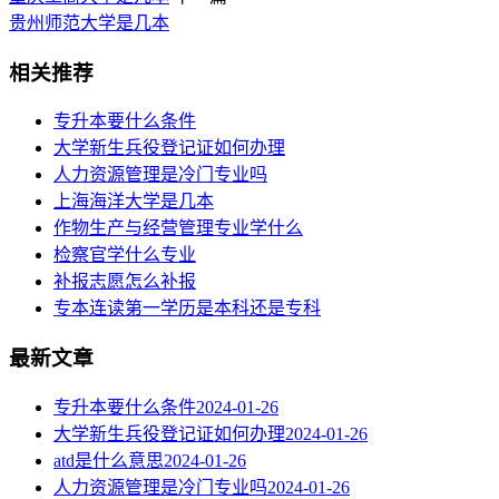
贵州师范大学是几本
相关推荐
专升本要什么条件
大学新生兵役登记证如何办理
人力资源管理是冷门专业吗
上海海洋大学是几本
作物生产与经营管理专业学什么
检察官学什么专业
补报志愿怎么补报
专本连读第一学历是本科还是专科
最新文章
专升本要什么条件
2024-01-26
大学新生兵役登记证如何办理
2024-01-26
atd是什么意思
2024-01-26
人力资源管理是冷门专业吗
2024-01-26