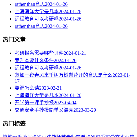
rather than意思
2024-01-26
上海海洋大学是几本
2024-01-26
远程教育可以考研吗
2024-01-26
rather than意思
2024-01-26
热门文章
考研报名需要哪些证件
2024-01-21
专升本要什么条件
2024-01-26
远程教育可以考研吗
2024-01-26
忽如一夜春风来千树万树梨花开的意思是什么
2023-01-
17
婺源怎么读
2023-02-21
上海海洋大学是几本
2024-01-26
开学第一课手抄报
2023-04-04
交通安全手抄报简单又漂亮
2023-03-29
热门标签