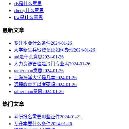
cis是什么意思
cherry什么意思
f/w是什么意思
最新文章
专升本要什么条件
2024-01-26
大学新生兵役登记证如何办理
2024-01-26
atd是什么意思
2024-01-26
人力资源管理是冷门专业吗
2024-01-26
rather than意思
2024-01-26
上海海洋大学是几本
2024-01-26
远程教育可以考研吗
2024-01-26
rather than意思
2024-01-26
热门文章
考研报名需要哪些证件
2024-01-21
专升本要什么条件
2024-01-26