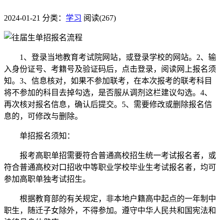
2024-01-21
分类：
学习
阅读(267)
1、登录当地教育考试院网站，或登录学校的网站。2、输
入身份证号、考籍号及验证码后，点击登录，阅读网上报名须
知。3、信息核对，如果不参加联考，在本次报考的联考科目
将不参加的科目去掉勾选，是否服从调剂这栏建议勾选。4、
再次核对报名信息，确认后提交。5、需要修改或删除报名信
息的，可修改与删除。
单招报名须知：
报考高职单招需要符合普通高校招生统一考试报名者，或
符合普通高校对口招收中等职业学校毕业生考试报名者，均可
参加高职单独考试招生。
根据教育部的有关规定，非本地户籍高中起点的一年制中
职生，随迁子女除外，不得参加。遵守中华人民共和国宪法和