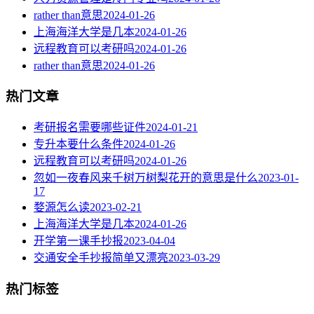
rather than意思
2024-01-26
上海海洋大学是几本
2024-01-26
远程教育可以考研吗
2024-01-26
rather than意思
2024-01-26
热门文章
考研报名需要哪些证件
2024-01-21
专升本要什么条件
2024-01-26
远程教育可以考研吗
2024-01-26
忽如一夜春风来千树万树梨花开的意思是什么
2023-01-
17
婺源怎么读
2023-02-21
上海海洋大学是几本
2024-01-26
开学第一课手抄报
2023-04-04
交通安全手抄报简单又漂亮
2023-03-29
热门标签