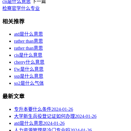
cis是什么意思
下一篇
检察官学什么专业
相关推荐
atd是什么意思
rather than意思
rather than意思
cis是什么意思
cherry什么意思
f/w是什么意思
ssp是什么意思
so2是什么气体
最新文章
专升本要什么条件
2024-01-26
大学新生兵役登记证如何办理
2024-01-26
atd是什么意思
2024-01-26
人力资源管理是冷门专业吗
2024-01-26