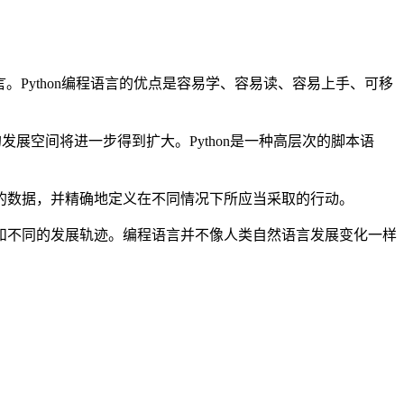
言。Python编程语言的优点是容易学、容易读、容易上手、可移
发展空间将进一步得到扩大。Python是一种高层次的脚本语
数据，并精确地定义在不同情况下所应当采取的行动。
和不同的发展轨迹。编程语言并不像人类自然语言发展变化一样