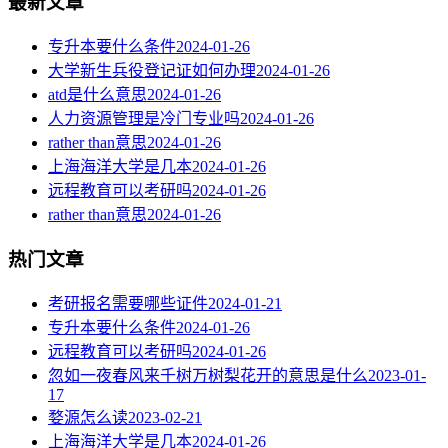
最新文章
专升本要什么条件
2024-01-26
大学新生兵役登记证如何办理
2024-01-26
atd是什么意思
2024-01-26
人力资源管理是冷门专业吗
2024-01-26
rather than意思
2024-01-26
上海海洋大学是几本
2024-01-26
远程教育可以考研吗
2024-01-26
rather than意思
2024-01-26
热门文章
考研报名需要哪些证件
2024-01-21
专升本要什么条件
2024-01-26
远程教育可以考研吗
2024-01-26
忽如一夜春风来千树万树梨花开的意思是什么
2023-01-
17
婺源怎么读
2023-02-21
上海海洋大学是几本
2024-01-26