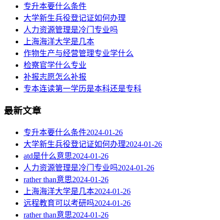
专升本要什么条件
大学新生兵役登记证如何办理
人力资源管理是冷门专业吗
上海海洋大学是几本
作物生产与经营管理专业学什么
检察官学什么专业
补报志愿怎么补报
专本连读第一学历是本科还是专科
最新文章
专升本要什么条件
2024-01-26
大学新生兵役登记证如何办理
2024-01-26
atd是什么意思
2024-01-26
人力资源管理是冷门专业吗
2024-01-26
rather than意思
2024-01-26
上海海洋大学是几本
2024-01-26
远程教育可以考研吗
2024-01-26
rather than意思
2024-01-26