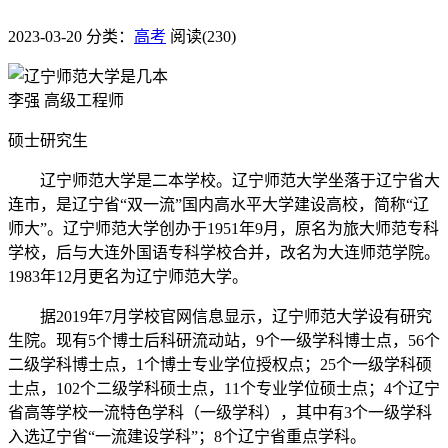
2023-03-20
分类：
高考
阅读(230)
李强 高级工程师
硕士研究生
辽宁师范大学是二本学校。辽宁师范大学坐落于辽宁省大
连市，是辽宁省“双一流”国内高水平大学建设高校，简称“辽
师大”。辽宁师范大学创办于1951年9月，原名为旅大师范专科
学校，后与大连外国语专科学校合并，改名为大连师范学院。
1983年12月更名为辽宁师范大学。
据2019年7月学校官网信息显示，辽宁师范大学设有研究
生院。现有5个博士后科研流动站，9个一级学科博士点，56个
二级学科博士点，1个博士专业学位授权点；25个一级学科硕
士点，102个二级学科硕士点，11个专业学位硕士点；4个辽宁
省高等学校一流特色学科（一级学科），其中有3个一级学科
入选辽宁省“一流建设学科”；8个辽宁省重点学科。