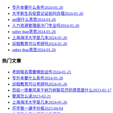
专升本要什么条件
2024-01-26
大学新生兵役登记证如何办理
2024-01-26
atd是什么意思
2024-01-26
人力资源管理是冷门专业吗
2024-01-26
rather than意思
2024-01-26
上海海洋大学是几本
2024-01-26
远程教育可以考研吗
2024-01-26
rather than意思
2024-01-26
热门文章
考研报名需要哪些证件
2024-01-21
专升本要什么条件
2024-01-26
远程教育可以考研吗
2024-01-26
忽如一夜春风来千树万树梨花开的意思是什么
2023-01-17
婺源怎么读
2023-02-21
上海海洋大学是几本
2024-01-26
开学第一课手抄报
2023-04-04