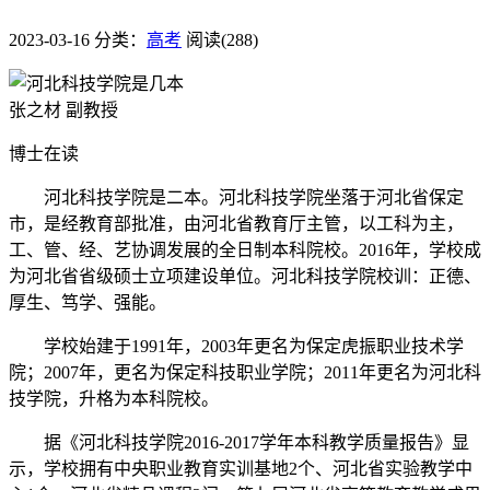
2023-03-16
分类：
高考
阅读(288)
张之材 副教授
博士在读
河北科技学院是二本。河北科技学院坐落于河北省保定
市，是经教育部批准，由河北省教育厅主管，以工科为主，
工、管、经、艺协调发展的全日制本科院校。2016年，学校成
为河北省省级硕士立项建设单位。河北科技学院校训：正德、
厚生、笃学、强能。
学校始建于1991年，2003年更名为保定虎振职业技术学
院；2007年，更名为保定科技职业学院；2011年更名为河北科
技学院，升格为本科院校。
据《河北科技学院2016-2017学年本科教学质量报告》显
示，学校拥有中央职业教育实训基地2个、河北省实验教学中