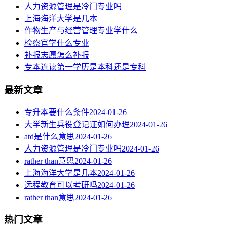
人力资源管理是冷门专业吗
上海海洋大学是几本
作物生产与经营管理专业学什么
检察官学什么专业
补报志愿怎么补报
专本连读第一学历是本科还是专科
最新文章
专升本要什么条件
2024-01-26
大学新生兵役登记证如何办理
2024-01-26
atd是什么意思
2024-01-26
人力资源管理是冷门专业吗
2024-01-26
rather than意思
2024-01-26
上海海洋大学是几本
2024-01-26
远程教育可以考研吗
2024-01-26
rather than意思
2024-01-26
热门文章