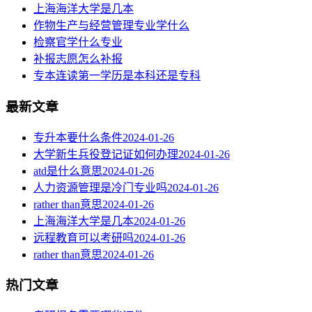
上海海洋大学是几本
作物生产与经营管理专业学什么
检察官学什么专业
补报志愿怎么补报
专本连读第一学历是本科还是专科
最新文章
专升本要什么条件
2024-01-26
大学新生兵役登记证如何办理
2024-01-26
atd是什么意思
2024-01-26
人力资源管理是冷门专业吗
2024-01-26
rather than意思
2024-01-26
上海海洋大学是几本
2024-01-26
远程教育可以考研吗
2024-01-26
rather than意思
2024-01-26
热门文章