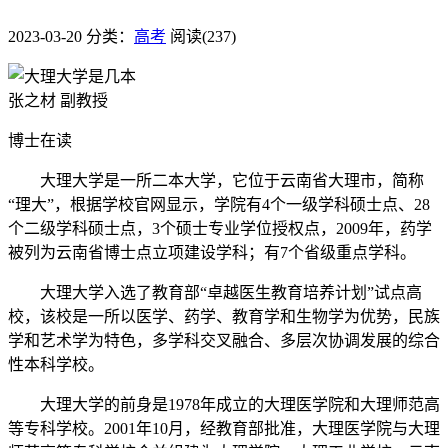
2023-03-20
分类：
高考
阅读(237)
张之材 副教授
博士在读
大理大学是一所二本大学，它位于云南省大理市，简称
“理大”，根据学校官网显示，学院有4个一级学科硕士点、28
个二级学科硕士点，3个硕士专业学位授权点，2009年，药学
被列为云南省博士点立项建设学科；有7个省级重点学科。
大理大学入选了教育部“卓越医生教育培养计划”试点高
校，该校是一所以医学、药学、教育学和生物学为优势，民族
学和艺术学为特色，多学科交叉融合、多层次协调发展的综合
性本科学校。
大理大学的前身是1978年成立的大理医学院和大理师范高
等专科学校。2001年10月，经教育部批准，大理医学院与大理