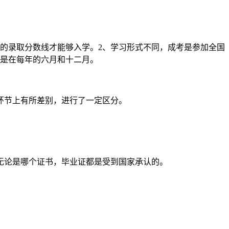
的录取分数线才能够入学。2、学习形式不同，成考是参加全国
间是在每年的六月和十二月。
环节上有所差别，进行了一定区分。
论是哪个证书，毕业证都是受到国家承认的。