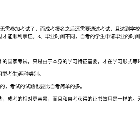
需参加考试了，而成考报名之后还需要通过考试，且达到学校
过才能顺利拿证。3、毕业时间不同，自考的学生申请毕业的时
的国家考试，只是由于本身的学习特征需要，才在学习形式等
型考生)两种类别。
的，考试的试题也要比自考简单的多。
，成考的相对更容易，而且和自考获得的证书效用是一样的。无