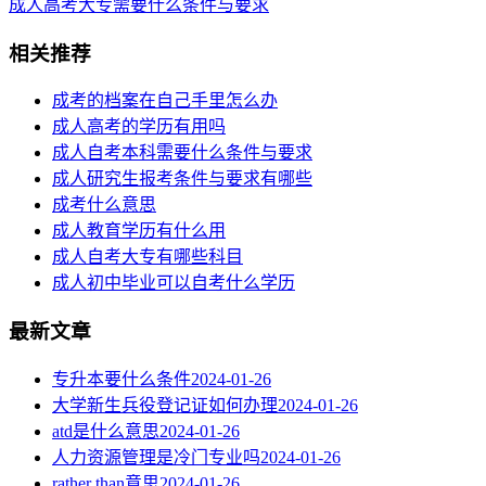
成人高考大专需要什么条件与要求
相关推荐
成考的档案在自己手里怎么办
成人高考的学历有用吗
成人自考本科需要什么条件与要求
成人研究生报考条件与要求有哪些
成考什么意思
成人教育学历有什么用
成人自考大专有哪些科目
成人初中毕业可以自考什么学历
最新文章
专升本要什么条件
2024-01-26
大学新生兵役登记证如何办理
2024-01-26
atd是什么意思
2024-01-26
人力资源管理是冷门专业吗
2024-01-26
rather than意思
2024-01-26