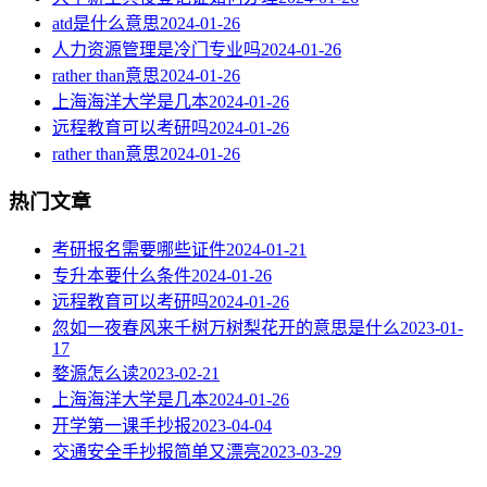
atd是什么意思
2024-01-26
人力资源管理是冷门专业吗
2024-01-26
rather than意思
2024-01-26
上海海洋大学是几本
2024-01-26
远程教育可以考研吗
2024-01-26
rather than意思
2024-01-26
热门文章
考研报名需要哪些证件
2024-01-21
专升本要什么条件
2024-01-26
远程教育可以考研吗
2024-01-26
忽如一夜春风来千树万树梨花开的意思是什么
2023-01-
17
婺源怎么读
2023-02-21
上海海洋大学是几本
2024-01-26
开学第一课手抄报
2023-04-04
交通安全手抄报简单又漂亮
2023-03-29