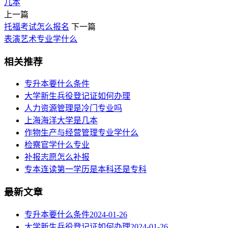
几本
上一篇
托福考试怎么报名
下一篇
表演艺术专业学什么
相关推荐
专升本要什么条件
大学新生兵役登记证如何办理
人力资源管理是冷门专业吗
上海海洋大学是几本
作物生产与经营管理专业学什么
检察官学什么专业
补报志愿怎么补报
专本连读第一学历是本科还是专科
最新文章
专升本要什么条件
2024-01-26
大学新生兵役登记证如何办理
2024-01-26