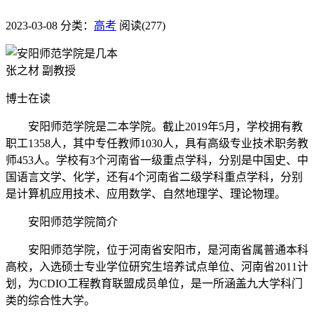
2023-03-08
分类：
高考
阅读(277)
张之材 副教授
博士在读
安阳师范学院是二本学院。截止2019年5月，学校拥有教
职工1358人，其中专任教师1030人，具有高级专业技术职务教
师453人。学校有3个河南省一级重点学科，分别是中国史、中
国语言文学、化学，还有4个河南省二级学科重点学科，分别
是计算机应用技术、应用数学、自然地理学、理论物理。
安阳师范学院简介
安阳师范学院，位于河南省安阳市，是河南省属普通本科
高校，入选硕士专业学位研究生培养试点单位、河南省2011计
划，为CDIO工程教育联盟成员单位，是一所涵盖九大学科门
类的综合性大学。