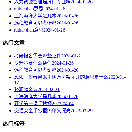
人力资源管理是冷门专业吗
2024-01-26
rather than意思
2024-01-26
上海海洋大学是几本
2024-01-26
远程教育可以考研吗
2024-01-26
rather than意思
2024-01-26
热门文章
考研报名需要哪些证件
2024-01-21
专升本要什么条件
2024-01-26
远程教育可以考研吗
2024-01-26
忽如一夜春风来千树万树梨花开的意思是什么
2023-01-
17
婺源怎么读
2023-02-21
上海海洋大学是几本
2024-01-26
开学第一课手抄报
2023-04-04
交通安全手抄报简单又漂亮
2023-03-29
热门标签