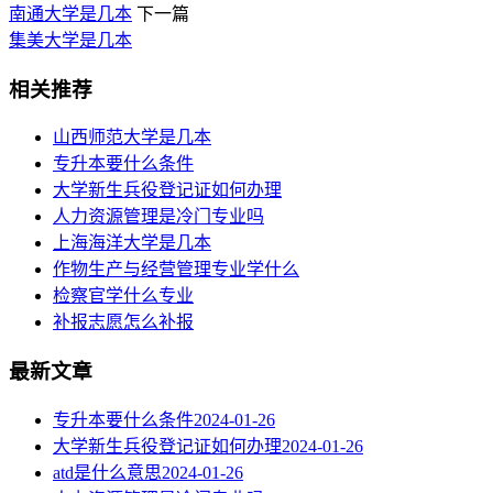
南通大学是几本
下一篇
集美大学是几本
相关推荐
山西师范大学是几本
专升本要什么条件
大学新生兵役登记证如何办理
人力资源管理是冷门专业吗
上海海洋大学是几本
作物生产与经营管理专业学什么
检察官学什么专业
补报志愿怎么补报
最新文章
专升本要什么条件
2024-01-26
大学新生兵役登记证如何办理
2024-01-26
atd是什么意思
2024-01-26