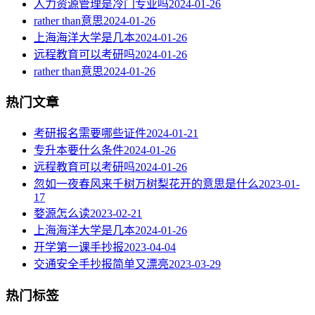
人力资源管理是冷门专业吗
2024-01-26
rather than意思
2024-01-26
上海海洋大学是几本
2024-01-26
远程教育可以考研吗
2024-01-26
rather than意思
2024-01-26
热门文章
考研报名需要哪些证件
2024-01-21
专升本要什么条件
2024-01-26
远程教育可以考研吗
2024-01-26
忽如一夜春风来千树万树梨花开的意思是什么
2023-01-
17
婺源怎么读
2023-02-21
上海海洋大学是几本
2024-01-26
开学第一课手抄报
2023-04-04
交通安全手抄报简单又漂亮
2023-03-29
热门标签