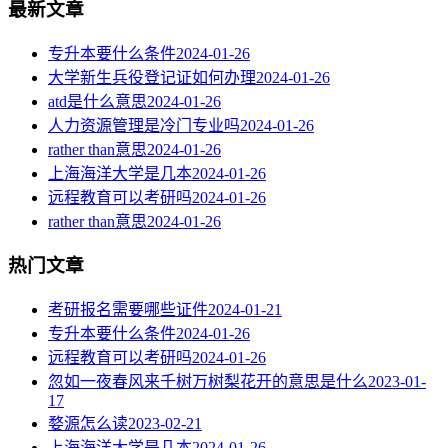
最新文章
专升本要什么条件
2024-01-26
大学新生兵役登记证如何办理
2024-01-26
atd是什么意思
2024-01-26
人力资源管理是冷门专业吗
2024-01-26
rather than意思
2024-01-26
上海海洋大学是几本
2024-01-26
远程教育可以考研吗
2024-01-26
rather than意思
2024-01-26
热门文章
考研报名需要哪些证件
2024-01-21
专升本要什么条件
2024-01-26
远程教育可以考研吗
2024-01-26
忽如一夜春风来千树万树梨花开的意思是什么
2023-01-
17
婺源怎么读
2023-02-21
上海海洋大学是几本
2024-01-26