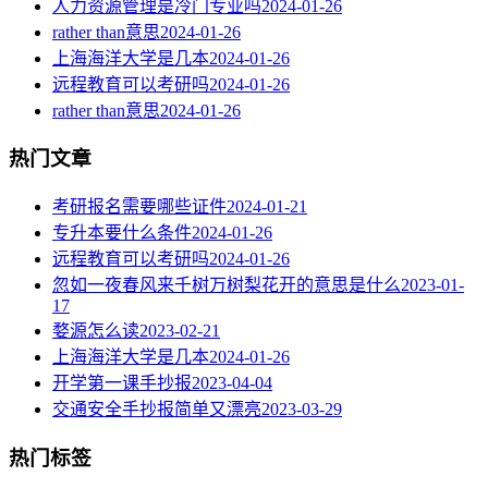
人力资源管理是冷门专业吗
2024-01-26
rather than意思
2024-01-26
上海海洋大学是几本
2024-01-26
远程教育可以考研吗
2024-01-26
rather than意思
2024-01-26
热门文章
考研报名需要哪些证件
2024-01-21
专升本要什么条件
2024-01-26
远程教育可以考研吗
2024-01-26
忽如一夜春风来千树万树梨花开的意思是什么
2023-01-
17
婺源怎么读
2023-02-21
上海海洋大学是几本
2024-01-26
开学第一课手抄报
2023-04-04
交通安全手抄报简单又漂亮
2023-03-29
热门标签