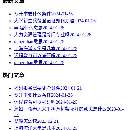
最新文章
专升本要什么条件
2024-01-26
大学新生兵役登记证如何办理
2024-01-26
atd是什么意思
2024-01-26
人力资源管理是冷门专业吗
2024-01-26
rather than意思
2024-01-26
上海海洋大学是几本
2024-01-26
远程教育可以考研吗
2024-01-26
rather than意思
2024-01-26
热门文章
考研报名需要哪些证件
2024-01-21
专升本要什么条件
2024-01-26
远程教育可以考研吗
2024-01-26
忽如一夜春风来千树万树梨花开的意思是什么
2023-01-
17
婺源怎么读
2023-02-21
上海海洋大学是几本
2024-01-26