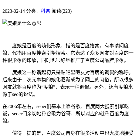
2023-02-14
分类：
科普
阅读(223)
度娘是百度的萌化形象，指的是百度搜索，有事请问度
娘，代指用百度搜索引擎搜索。它表达了众多网友对百度的一
种很形象的印象，同时也很好地推广了百度公司品牌形象。
度娘这一称谓起初只是贴吧里吧友对百度的调侃的称呼，
后来由于二次元事物的娘化逐渐成为了网上的习俗，所以很多
网友就将百度称为“度娘”，表示一种调侃。另外，还有度娘来
源于seo的说法。
在2006年左右，seoer们基本上靠谷歌、百度两大搜索引擎吃
饭，seoer们亲切地称谷歌为谷哥，所以对应的就称百度为度
娘。
值得一提的是，百度公司自身在很多活动中也大度地接受