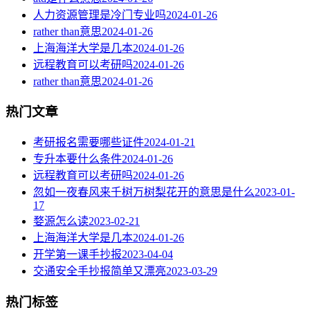
人力资源管理是冷门专业吗
2024-01-26
rather than意思
2024-01-26
上海海洋大学是几本
2024-01-26
远程教育可以考研吗
2024-01-26
rather than意思
2024-01-26
热门文章
考研报名需要哪些证件
2024-01-21
专升本要什么条件
2024-01-26
远程教育可以考研吗
2024-01-26
忽如一夜春风来千树万树梨花开的意思是什么
2023-01-
17
婺源怎么读
2023-02-21
上海海洋大学是几本
2024-01-26
开学第一课手抄报
2023-04-04
交通安全手抄报简单又漂亮
2023-03-29
热门标签