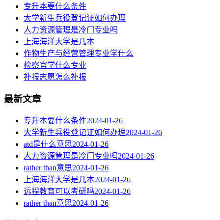
专升本要什么条件
大学新生兵役登记证如何办理
人力资源管理是冷门专业吗
上海海洋大学是几本
作物生产与经营管理专业学什么
检察官学什么专业
补报志愿怎么补报
最新文章
专升本要什么条件
2024-01-26
大学新生兵役登记证如何办理
2024-01-26
atd是什么意思
2024-01-26
人力资源管理是冷门专业吗
2024-01-26
rather than意思
2024-01-26
上海海洋大学是几本
2024-01-26
远程教育可以考研吗
2024-01-26
rather than意思
2024-01-26