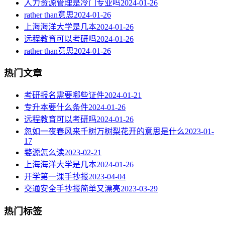
人力资源管理是冷门专业吗
2024-01-26
rather than意思
2024-01-26
上海海洋大学是几本
2024-01-26
远程教育可以考研吗
2024-01-26
rather than意思
2024-01-26
热门文章
考研报名需要哪些证件
2024-01-21
专升本要什么条件
2024-01-26
远程教育可以考研吗
2024-01-26
忽如一夜春风来千树万树梨花开的意思是什么
2023-01-
17
婺源怎么读
2023-02-21
上海海洋大学是几本
2024-01-26
开学第一课手抄报
2023-04-04
交通安全手抄报简单又漂亮
2023-03-29
热门标签