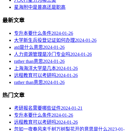
八大行星分为哪三类
星海附中是普高还是职高
最新文章
专升本要什么条件
2024-01-26
大学新生兵役登记证如何办理
2024-01-26
atd是什么意思
2024-01-26
人力资源管理是冷门专业吗
2024-01-26
rather than意思
2024-01-26
上海海洋大学是几本
2024-01-26
远程教育可以考研吗
2024-01-26
rather than意思
2024-01-26
热门文章
考研报名需要哪些证件
2024-01-21
专升本要什么条件
2024-01-26
远程教育可以考研吗
2024-01-26
忽如一夜春风来千树万树梨花开的意思是什么
2023-01-