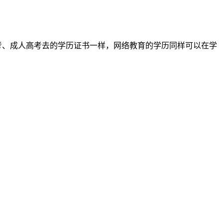
考、成人高考去的学历证书一样，网络教育的学历同样可以在学