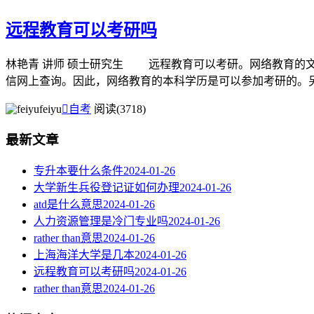
远程教育可以考研吗
林艳青 讲师 硕士研究生 远程教育可以考研。网络教育的
信网上查询。因此，网络教育的本科学历是可以参加考研的。另外
feiyu

自考
阅读(3718)
最新文章
专升本要什么条件
2024-01-26
大学新生兵役登记证如何办理
2024-01-26
atd是什么意思
2024-01-26
人力资源管理是冷门专业吗
2024-01-26
rather than意思
2024-01-26
上海海洋大学是几本
2024-01-26
远程教育可以考研吗
2024-01-26
rather than意思
2024-01-26