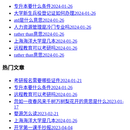
专升本要什么条件
2024-01-26
大学新生兵役登记证如何办理
2024-01-26
atd是什么意思
2024-01-26
人力资源管理是冷门专业吗
2024-01-26
rather than意思
2024-01-26
上海海洋大学是几本
2024-01-26
远程教育可以考研吗
2024-01-26
rather than意思
2024-01-26
热门文章
考研报名需要哪些证件
2024-01-21
专升本要什么条件
2024-01-26
远程教育可以考研吗
2024-01-26
忽如一夜春风来千树万树梨花开的意思是什么
2023-01-
17
婺源怎么读
2023-02-21
上海海洋大学是几本
2024-01-26
开学第一课手抄报
2023-04-04