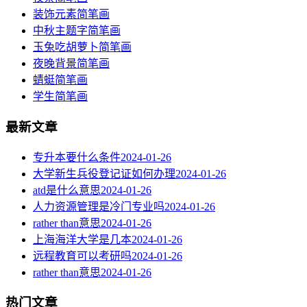
装饰元素简笔画
中秋主题字简笔画
玉兔吃胡萝卜简笔画
夜晚背景简笔画
蜻蜓简笔画
学生简笔画
最新文章
专升本要什么条件
2024-01-26
大学新生兵役登记证如何办理
2024-01-26
atd是什么意思
2024-01-26
人力资源管理是冷门专业吗
2024-01-26
rather than意思
2024-01-26
上海海洋大学是几本
2024-01-26
远程教育可以考研吗
2024-01-26
rather than意思
2024-01-26
热门文章